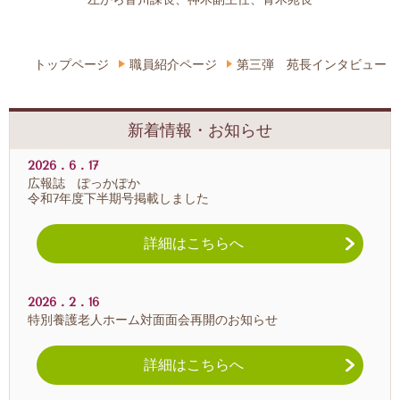
トップページ
職員紹介ページ
第三弾 苑長インタビュー
新着情報・お知らせ
2026．6．17
広報誌 ぽっかぽか
令和7年度下半期号掲載しました
詳細はこちらへ
2026．2．16
特別養護老人ホーム対面面会再開のお知らせ
詳細はこちらへ